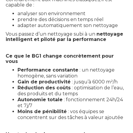
capable de :
analyser son environnement
prendre des décisions en temps réel
adapter automatiquement son nettoyage
Vous passez d’un nettoyage subi à un
nettoyage
intelligent et piloté par la performance
Ce que le BG1 change concrètement pour
vous
Performance constante
: un nettoyage
homogène, sans variation
Gain de productivité
: jusqu’à 6000 m²/h
Réduction des coûts
: optimisation de l’eau,
des produits et du temps
Autonomie totale
: fonctionnement 24h/24
et 7j/7
Moins de pénibilité
: vos équipes se
concentrent sur des tâches à valeur ajoutée