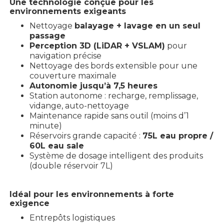
Une technologie conçue pour les
environnements exigeants
Nettoyage
balayage + lavage en un seul
passage
Perception 3D (LiDAR + VSLAM)
pour
navigation précise
Nettoyage des bords extensible pour une
couverture maximale
Autonomie jusqu’à 7,5 heures
Station autonome : recharge, remplissage,
vidange, auto-nettoyage
Maintenance rapide sans outil (moins d’1
minute)
Réservoirs grande capacité :
75L eau propre /
60L eau sale
Système de dosage intelligent des produits
(double réservoir 7L)
Idéal pour les environnements à forte
exigence
Entrepôts logistiques