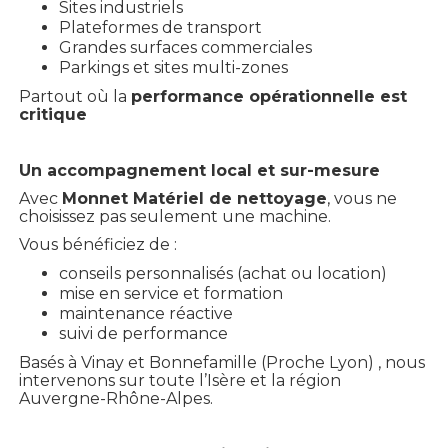
Sites industriels
Plateformes de transport
Grandes surfaces commerciales
Parkings et sites multi-zones
Partout où la
performance opérationnelle est
critique
Un accompagnement local et sur-mesure
Avec
Monnet Matériel de nettoyage
, vous ne
choisissez pas seulement une machine.
Vous bénéficiez de :
conseils personnalisés (achat ou location)
mise en service et formation
maintenance réactive
suivi de performance
Basés à Vinay et Bonnefamille (Proche Lyon) , nous
intervenons sur toute l’Isère et la région
Auvergne-Rhône-Alpes.