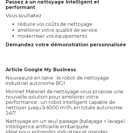
Passez à un nettoyage intelligent et
performant
Vous souhaitez :
réduire vos coûts de nettoyage
améliorer votre qualité de service
moderniser vos équipements
Demandez votre démonstration personnalisée
Article Google My Business
Nouveauté en Isère : le robot de nettoyage
industriel autonome BG1
Monnet Materiel de nettoyage vous propose une
nouvelle solution pour améliorer votre
performance : un robot intelligent capable de
nettoyer jusqu’à 6000 m²/h, en totale autonomie
24/7.
Nettoyage en un seul passage (balayage + lavage)
Intelligence artificielle embarquée
Idéal pour entrepôts, industries et grandes