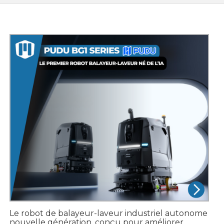
Le robot de balayeur-laveur industriel autonome
nouvelle génération, conçu pour améliorer