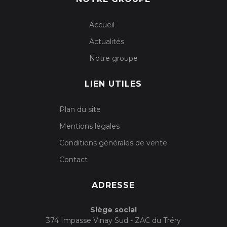
Accueil
Actualités
Notre groupe
LIEN UTILES
Plan du site
Mentions légales
Conditions générales de vente
Contact
ADRESSE
Siège social
374 Impasse Vinay Sud - ZAC du Tréry