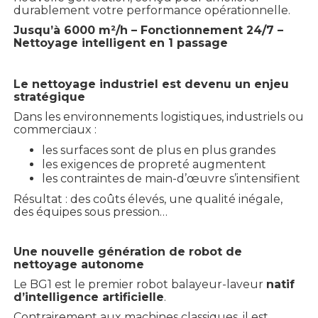
durablement votre performance opérationnelle.
Jusqu’à 6000 m²/h – Fonctionnement 24/7 –
Nettoyage intelligent en 1 passage
Le nettoyage industriel est devenu un enjeu
stratégique
Dans les environnements logistiques, industriels ou
commerciaux :
les surfaces sont de plus en plus grandes
les exigences de propreté augmentent
les contraintes de main-d’œuvre s’intensifient
Résultat : des coûts élevés, une qualité inégale,
des équipes sous pression…
Une nouvelle génération de robot de
nettoyage autonome
Le BG1 est le premier robot balayeur-laveur
natif
d’intelligence artificielle
.
Contrairement aux machines classiques, il est