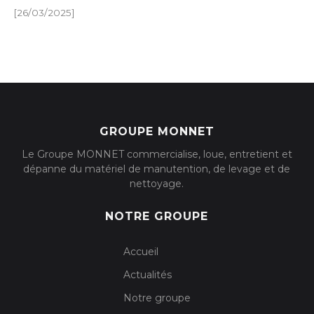
[26/03/2025]
GROUPE MONNET
Le Groupe MONNET commercialise, loue, entretient et
dépanne du matériel de manutention, de levage et de
nettoyage.
NOTRE GROUPE
Accueil
Actualités
Notre groupe