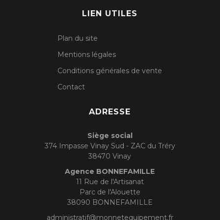
LIEN UTILES
Plan du site
Mentions légales
Conditions générales de vente
Contact
ADRESSE
Siège social
374 Impasse Vinay Sud - ZAC du Tréry
38470 Vinay
Agence BONNEFAMILLE
11 Rue de l'Artisanat
Parc de l'Alouette
38090 BONNEFAMILLE
administratif@monnetequipement.fr