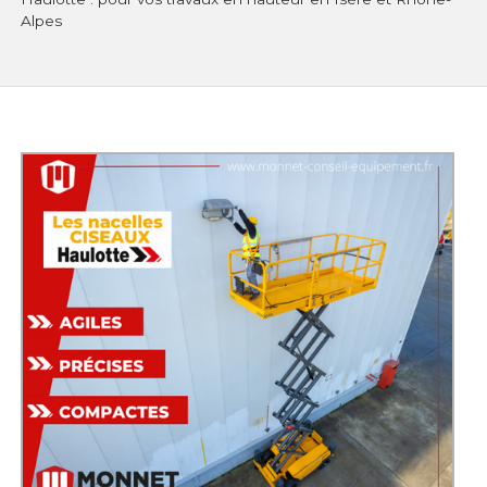
Alpes