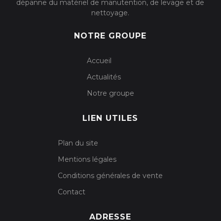
dépanne du matériel de manutention, de levage et de
nettoyage.
NOTRE GROUPE
Accueil
Actualités
Notre groupe
LIEN UTILES
Plan du site
Mentions légales
Conditions générales de vente
Contact
ADRESSE