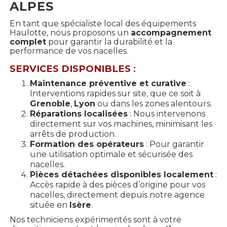
ALPES
En tant que spécialiste local des équipements
Haulotte, nous proposons un
accompagnement
complet
pour garantir la durabilité et la
performance de vos nacelles.
SERVICES DISPONIBLES
:
Maintenance préventive et curative
:
Interventions rapides sur site, que ce soit à
Grenoble
,
Lyon
ou dans les zones alentours.
Réparations localisées
: Nous intervenons
directement sur vos machines, minimisant les
arrêts de production.
Formation des opérateurs
: Pour garantir
une utilisation optimale et sécurisée des
nacelles.
Pièces détachées disponibles localement
:
Accès rapide à des pièces d’origine pour vos
nacelles, directement depuis notre agence
située en
Isère
.
Nos techniciens expérimentés sont à votre