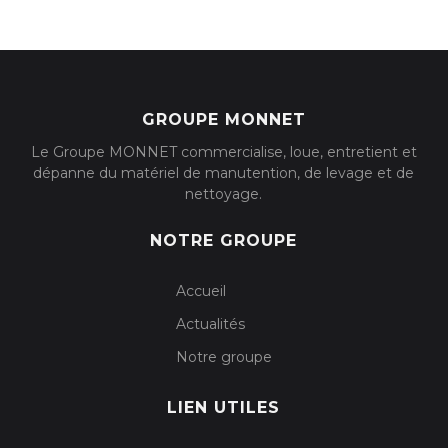
GROUPE MONNET
Le Groupe MONNET commercialise, loue, entretient et
dépanne du matériel de manutention, de levage et de
nettoyage.
NOTRE GROUPE
Accueil
Actualités
Notre groupe
LIEN UTILES