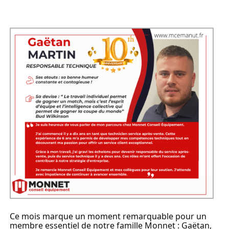
Ce mois marque un moment remarquable pour un 
membre essentiel de notre famille Monnet : Gaëtan, 