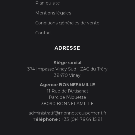
Plan du site
Mentions légales
Conditions générales de vente
Contact
ADRESSE
Siège social
374 Impasse Vinay Sud - ZAC du Tréry
38470 Vinay
Agence BONNEFAMILLE
11 Rue de l'Artisanat
Parc de l'Alouette
38090 BONNEFAMILLE
administratif@monnetequipement.fr
Téléphone :
+33 (0)4 76 64 15 81