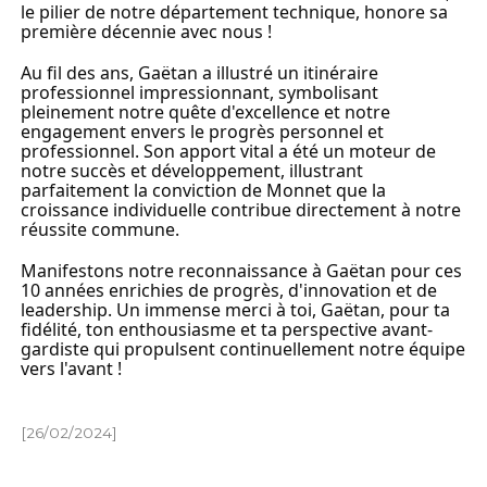
le pilier de notre département technique, honore sa 
première décennie avec nous !
Au fil des ans, Gaëtan a illustré un itinéraire 
professionnel impressionnant, symbolisant 
pleinement notre quête d'excellence et notre 
engagement envers le progrès personnel et 
professionnel. Son apport vital a été un moteur de 
notre succès et développement, illustrant 
parfaitement la conviction de Monnet que la 
croissance individuelle contribue directement à notre 
réussite commune.
Manifestons notre reconnaissance à Gaëtan pour ces 
10 années enrichies de progrès, d'innovation et de 
leadership. Un immense merci à toi, Gaëtan, pour ta 
fidélité, ton enthousiasme et ta perspective avant-
gardiste qui propulsent continuellement notre équipe 
vers l'avant !
[26/02/2024]