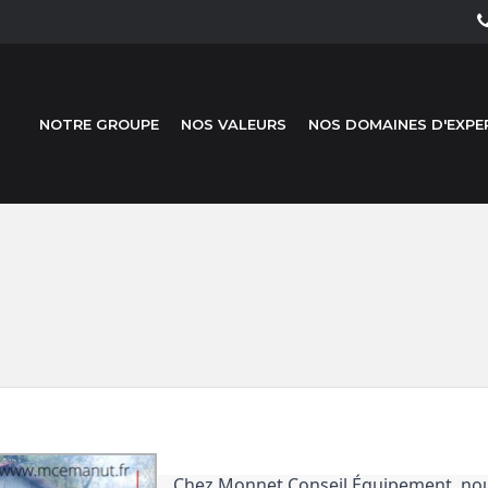
NOTRE GROUPE
NOS VALEURS
NOS DOMAINES D'EXPE
Chez Monnet Conseil Équipement, nous