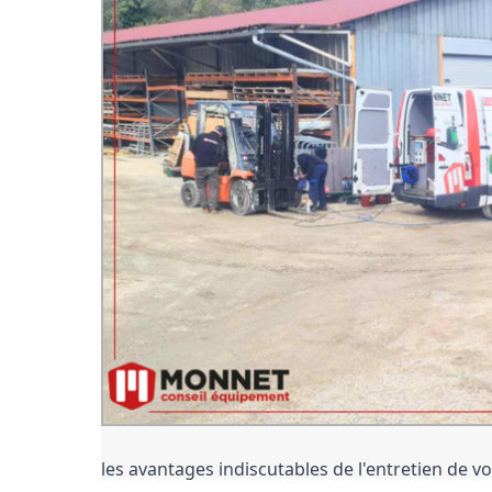
les avantages indiscutables de l'entretien de vo