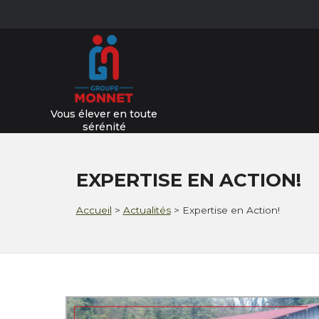
Vous élever en toute
sérénité
EXPERTISE EN ACTION!
Accueil
>
Actualités
>
Expertise en Action!